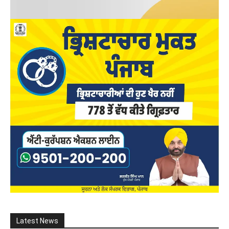
Latest News