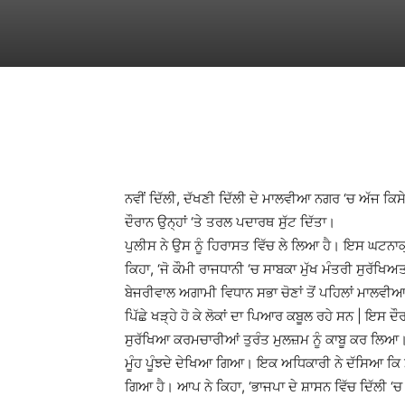
WhatsApp
Facebook
ਨਵੀਂ ਦਿੱਲੀ, ਦੱਖਣੀ ਦਿੱਲੀ ਦੇ ਮਾਲਵੀਆ ਨਗਰ ‘ਚ ਅੱਜ ਕਿ
ਦੌਰਾਨ ਉਨ੍ਹਾਂ ‘ਤੇ ਤਰਲ ਪਦਾਰਥ ਸੁੱਟ ਦਿੱਤਾ।
ਪੁਲੀਸ ਨੇ ਉਸ ਨੂੰ ਹਿਰਾਸਤ ਵਿੱਚ ਲੇ ਲਿਆ ਹੈ। ਇਸ ਘਟਨਾਕ੍
ਕਿਹਾ, ‘ਜੋ ਕੌਮੀ ਰਾਜਧਾਨੀ ‘ਚ ਸਾਬਕਾ ਮੁੱਖ ਮੰਤਰੀ ਸੁਰੱਖ
ਬੇਜਰੀਵਾਲ ਅਗਾਮੀ ਵਿਧਾਨ ਸਭਾ ਚੋਣਾਂ ਤੋਂ ਪਹਿਲਾਂ ਮਾਲਵੀ
ਪਿੱਛੇ ਖੜ੍ਹੇ ਹੋ ਕੇ ਲੋਕਾਂ ਦਾ ਪਿਆਰ ਕਬੂਲ ਰਹੇ ਸਨ | ਇਸ ਦ
ਸੁਰੱਖਿਆ ਕਰਮਚਾਰੀਆਂ ਤੁਰੰਤ ਮੁਲਜ਼ਮ ਨੂੰ ਕਾਬੂ ਕਰ ਲਿਆ।
ਮੂੰਹ ਪੂੰਝਦੇ ਦੇਖਿਆ ਗਿਆ। ਇਕ ਅਧਿਕਾਰੀ ਨੇ ਦੱਸਿਆ ਕਿ 
ਗਿਆ ਹੈ। ਆਪ ਨੇ ਕਿਹਾ, ‘ਭਾਜਪਾ ਦੇ ਸ਼ਾਸਨ ਵਿੱਚ ਦਿੱਲੀ ‘ਚ 