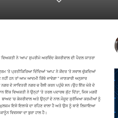
Twitter
Telegram
Pinterest
Copy URL
ਸੇ ਵਿਅਕਤੀ ਨੇ ‘ਆਪ’ ਸੁਪਰੀਮੋ ਅਰਵਿੰਦ ਕੇਜਰੀਵਾਲ ਦੀ ਪੈਦਲ ਯਾਤਰਾ
ਰਮ ‘ਤੇ ਪ੍ਰਤੀਕਿਰਿਆ ਦਿੰਦਿਆਂ ‘ਆਪ’ ਨੇ ਕੇਂਦਰ ‘ਤੇ ਸਵਾਲ ਚੁੱਕਦਿਆਂ
ਿਅਤ ਨਹੀਂ ਹਨ ਤਾਂ ਆਮ ਆਦਮੀ ਕਿੱਥੇ ਜਾਵੇਗਾ ” ਜਾਣਕਾਰੀ ਅਨੁਸਾਰ
ਆ ਨਗਰ ਦੇ ਸਾਵਿਤਰੀ ਨਗਰ ਚ ਰੈਲੀ ਕਰਨ ਪਹੁੰਚੇ ਸਨ।ਉਹ ਇੱਕ ਘੇਰੇ ਦੇ
ੌਰਾਨ ਇੱਕ ਵਿਅਕਤੀ ਨੇ ਉਨ੍ਹਾਂ ‘ਤੇ ਤਰਲ ਪਦਾਰਥ ਸੁੱਟ ਦਿੱਤਾ, ਜਿਸ ਮਗਰੋਂ
 ਬਾਅਦ ‘ਚ ਕੇਜਰੀਵਾਲ ਅਤੇ ਉਨ੍ਹਾਂ ਦੇ ਨਾਲ ਮੌਜੂਦ ਸੁਰੱਖਿਆ ਕਰਮੀਆਂ ਨੂੰ
ਮੁਲਜ਼ਮ ਇਸੇ ਇਲਾਕੇ ਦਾ ਰਹਿਣ ਵਾਲਾ ਹੈ ਅਤੇ ਉਸ ਨੂੰ ਥਾਣੇ ਲਿਜਾਇਆ
ਕਾਨੂੰਨ ਵਿਵਸਥਾ ਦਾ ਬੁਰਾ ਹਾਲ ਹੈ।