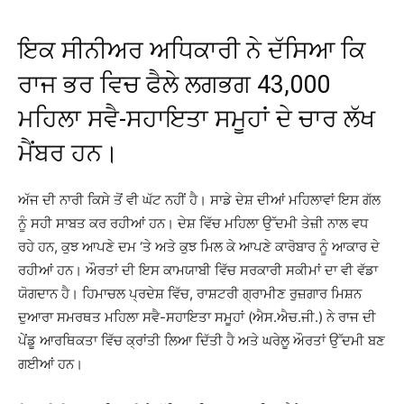
ਇਕ ਸੀਨੀਅਰ ਅਧਿਕਾਰੀ ਨੇ ਦੱਸਿਆ ਕਿ
ਰਾਜ ਭਰ ਵਿਚ ਫੈਲੇ ਲਗਭਗ 43,000
ਮਹਿਲਾ ਸਵੈ-ਸਹਾਇਤਾ ਸਮੂਹਾਂ ਦੇ ਚਾਰ ਲੱਖ
ਮੈਂਬਰ ਹਨ।
ਅੱਜ ਦੀ ਨਾਰੀ ਕਿਸੇ ਤੋਂ ਵੀ ਘੱਟ ਨਹੀਂ ਹੈ। ਸਾਡੇ ਦੇਸ਼ ਦੀਆਂ ਮਹਿਲਾਵਾਂ ਇਸ ਗੱਲ
ਨੂੰ ਸਹੀ ਸਾਬਤ ਕਰ ਰਹੀਆਂ ਹਨ। ਦੇਸ਼ ਵਿੱਚ ਮਹਿਲਾ ਉੱਦਮੀ ਤੇਜ਼ੀ ਨਾਲ ਵਧ
ਰਹੇ ਹਨ, ਕੁਝ ਆਪਣੇ ਦਮ ‘ਤੇ ਅਤੇ ਕੁਝ ਮਿਲ ਕੇ ਆਪਣੇ ਕਾਰੋਬਾਰ ਨੂੰ ਆਕਾਰ ਦੇ
ਰਹੀਆਂ ਹਨ। ਔਰਤਾਂ ਦੀ ਇਸ ਕਾਮਯਾਬੀ ਵਿੱਚ ਸਰਕਾਰੀ ਸਕੀਮਾਂ ਦਾ ਵੀ ਵੱਡਾ
ਯੋਗਦਾਨ ਹੈ। ਹਿਮਾਚਲ ਪ੍ਰਦੇਸ਼ ਵਿੱਚ, ਰਾਸ਼ਟਰੀ ਗ੍ਰਾਮੀਣ ਰੁਜ਼ਗਾਰ ਮਿਸ਼ਨ
ਦੁਆਰਾ ਸਮਰਥਤ ਮਹਿਲਾ ਸਵੈ-ਸਹਾਇਤਾ ਸਮੂਹਾਂ (ਐਸ.ਐਚ.ਜੀ.) ਨੇ ਰਾਜ ਦੀ
ਪੇਂਡੂ ਆਰਥਿਕਤਾ ਵਿੱਚ ਕ੍ਰਾਂਤੀ ਲਿਆ ਦਿੱਤੀ ਹੈ ਅਤੇ ਘਰੇਲੂ ਔਰਤਾਂ ਉੱਦਮੀ ਬਣ
ਗਈਆਂ ਹਨ।