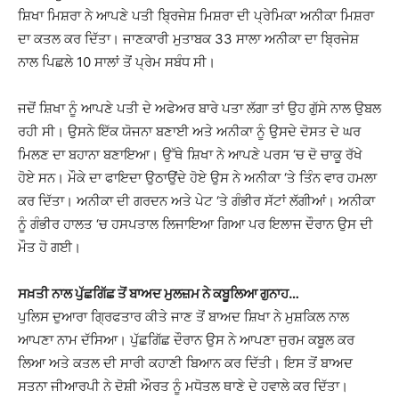
ਸ਼ਿਖਾ ਮਿਸ਼ਰਾ ਨੇ ਆਪਣੇ ਪਤੀ ਬ੍ਰਿਜੇਸ਼ ਮਿਸ਼ਰਾ ਦੀ ਪ੍ਰੇਮਿਕਾ ਅਨੀਕਾ ਮਿਸ਼ਰਾ
ਦਾ ਕਤਲ ਕਰ ਦਿੱਤਾ। ਜਾਣਕਾਰੀ ਮੁਤਾਬਕ 33 ਸਾਲਾ ਅਨੀਕਾ ਦਾ ਬ੍ਰਿਜੇਸ਼
ਨਾਲ ਪਿਛਲੇ 10 ਸਾਲਾਂ ਤੋਂ ਪ੍ਰੇਮ ਸਬੰਧ ਸੀ।
ਜਦੋਂ ਸ਼ਿਖਾ ਨੂੰ ਆਪਣੇ ਪਤੀ ਦੇ ਅਫੇਅਰ ਬਾਰੇ ਪਤਾ ਲੱਗਾ ਤਾਂ ਉਹ ਗੁੱਸੇ ਨਾਲ ਉਬਲ
ਰਹੀ ਸੀ। ਉਸਨੇ ਇੱਕ ਯੋਜਨਾ ਬਣਾਈ ਅਤੇ ਅਨੀਕਾ ਨੂੰ ਉਸਦੇ ਦੋਸਤ ਦੇ ਘਰ
ਮਿਲਣ ਦਾ ਬਹਾਨਾ ਬਣਾਇਆ। ਉੱਥੇ ਸ਼ਿਖਾ ਨੇ ਆਪਣੇ ਪਰਸ ‘ਚ ਦੋ ਚਾਕੂ ਰੱਖੇ
ਹੋਏ ਸਨ। ਮੌਕੇ ਦਾ ਫਾਇਦਾ ਉਠਾਉਂਦੇ ਹੋਏ ਉਸ ਨੇ ਅਨੀਕਾ ‘ਤੇ ਤਿੰਨ ਵਾਰ ਹਮਲਾ
ਕਰ ਦਿੱਤਾ। ਅਨੀਕਾ ਦੀ ਗਰਦਨ ਅਤੇ ਪੇਟ ‘ਤੇ ਗੰਭੀਰ ਸੱਟਾਂ ਲੱਗੀਆਂ। ਅਨੀਕਾ
ਨੂੰ ਗੰਭੀਰ ਹਾਲਤ ‘ਚ ਹਸਪਤਾਲ ਲਿਜਾਇਆ ਗਿਆ ਪਰ ਇਲਾਜ ਦੌਰਾਨ ਉਸ ਦੀ
ਮੌਤ ਹੋ ਗਈ।
ਸਖ਼ਤੀ ਨਾਲ ਪੁੱਛਗਿੱਛ ਤੋਂ ਬਾਅਦ ਮੁਲਜ਼ਮ ਨੇ ਕਬੂਲਿਆ ਗੁਨਾਹ…
ਪੁਲਿਸ ਦੁਆਰਾ ਗ੍ਰਿਫਤਾਰ ਕੀਤੇ ਜਾਣ ਤੋਂ ਬਾਅਦ ਸ਼ਿਖਾ ਨੇ ਮੁਸ਼ਕਿਲ ਨਾਲ
ਆਪਣਾ ਨਾਮ ਦੱਸਿਆ। ਪੁੱਛਗਿੱਛ ਦੌਰਾਨ ਉਸ ਨੇ ਆਪਣਾ ਜੁਰਮ ਕਬੂਲ ਕਰ
ਲਿਆ ਅਤੇ ਕਤਲ ਦੀ ਸਾਰੀ ਕਹਾਣੀ ਬਿਆਨ ਕਰ ਦਿੱਤੀ। ਇਸ ਤੋਂ ਬਾਅਦ
ਸਤਨਾ ਜੀਆਰਪੀ ਨੇ ਦੋਸ਼ੀ ਔਰਤ ਨੂੰ ਮਧੋਤਲ ਥਾਣੇ ਦੇ ਹਵਾਲੇ ਕਰ ਦਿੱਤਾ।