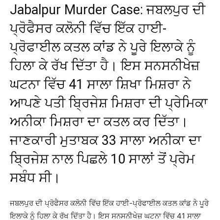
Jabalpur Murder Case: ਜਬਲਪੁਰ ਦੀ
ਪ੍ਰੋਫੈਸਰ ਕਲੋਨੀ ਵਿੱਚ ਇੱਕ ਹਾਈ-
ਪ੍ਰੋਫਾਈਲ ਕਤਲ ਕਾਂਡ ਨੇ ਪੂਰੇ ਇਲਾਕੇ ਨੂੰ
ਹਿਲਾ ਕੇ ਰੱਖ ਦਿੱਤਾ ਹੈ। ਇਸ ਸਨਸਨੀਖੇਜ਼
ਘਟਨਾ ਵਿੱਚ 41 ਸਾਲਾ ਸ਼ਿਖਾ ਮਿਸ਼ਰਾ ਨੇ
ਆਪਣੇ ਪਤੀ ਬ੍ਰਿਜੇਸ਼ ਮਿਸ਼ਰਾ ਦੀ ਪ੍ਰੇਮਿਕਾ
ਅਨੀਕਾ ਮਿਸ਼ਰਾ ਦਾ ਕਤਲ ਕਰ ਦਿੱਤਾ।
ਜਾਣਕਾਰੀ ਮੁਤਾਬਕ 33 ਸਾਲਾ ਅਨੀਕਾ ਦਾ
ਬ੍ਰਿਜੇਸ਼ ਨਾਲ ਪਿਛਲੇ 10 ਸਾਲਾਂ ਤੋਂ ਪ੍ਰੇਮ
ਸਬੰਧ ਸੀ।
ਜਬਲਪੁਰ ਦੀ ਪ੍ਰੋਫੈਸਰ ਕਲੋਨੀ ਵਿੱਚ ਇੱਕ ਹਾਈ-ਪ੍ਰੋਫਾਈਲ ਕਤਲ ਕਾਂਡ ਨੇ ਪੂਰੇ
ਇਲਾਕੇ ਨੂੰ ਹਿਲਾ ਕੇ ਰੱਖ ਦਿੱਤਾ ਹੈ। ਇਸ ਸਨਸਨੀਖੇਜ਼ ਘਟਨਾ ਵਿੱਚ 41 ਸਾਲਾ