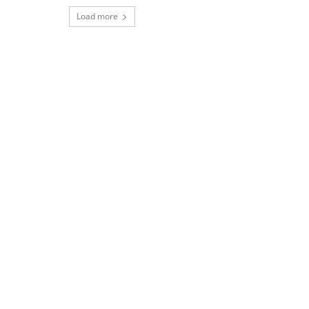
Load more