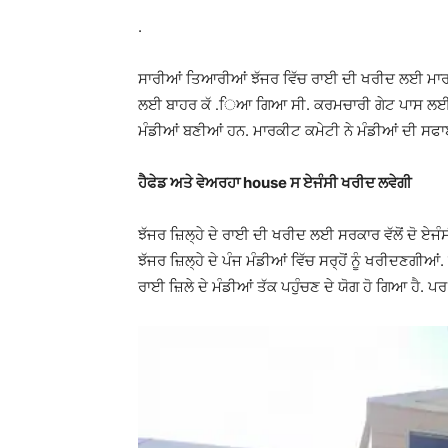
.
ਸਾਰੀਆਂ ਤਿਆਰੀਆਂ ਝੱਜਰ ਵਿੱਚ ਰਾਈ ਦੀ ਖਰੀਦ ਲਈ ਮਾਰਕੀਟ
ਲਈ ਬਾਹਰ ਕੱ .ਿਆ ਗਿਆ ਸੀ. ਕਰਮਚਾਰੀ ਗੇਟ ਪਾਸ ਲਈ ਤਾਇ
ਮੰਡੀਆਂ ਬਣੀਆਂ ਹਨ. ਮਾਰਕੀਟ ਕਮੇਟੀ ਨੇ ਮੰਡੀਆਂ ਦੀ ਸਫਾਈ
ਹੈਫੇਡ ਅਤੇ ਵੇਅਰਹਾ house ਸ ਏਜੰਸੀ ਖਰੀਦ ਲਵੇਗੀ
ਝੱਜਰ ਜ਼ਿਲ੍ਹੇ ਦੇ ਰਾਈ ਦੀ ਖਰੀਦ ਲਈ ਸਰਕਾਰ ਵੱਲੋਂ ਦੋ 
ਝੱਜਰ ਜ਼ਿਲ੍ਹੇ ਦੇ ਪੰਜ ਮੰਡੀਆਂ ਵਿੱਚ ਸਰ੍ਹੋਂ ਨੂੰ ਖਰੀਦਣਗ
ਰਾਈ ਜ਼ਿਲੇ ਦੇ ਮੰਡੀਆਂ ਤੱਕ ਪਹੁੰਚਣ ਦੇ ਯੋਗ ਹੋ ਗਿਆ ਹੈ. 