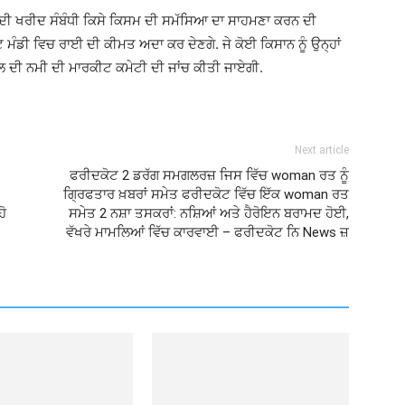
ਈ ਦੀ ਖਰੀਦ ਸੰਬੰਧੀ ਕਿਸੇ ਕਿਸਮ ਦੀ ਸਮੱਸਿਆ ਦਾ ਸਾਹਮਣਾ ਕਰਨ ਦੀ
 ਮੰਡੀ ਵਿਚ ਰਾਈ ਦੀ ਕੀਮਤ ਅਦਾ ਕਰ ਦੇਣਗੇ. ਜੇ ਕੋਈ ਕਿਸਾਨ ਨੂੰ ਉਨ੍ਹਾਂ
ਫਸਲ ਦੀ ਨਮੀ ਦੀ ਮਾਰਕੀਟ ਕਮੇਟੀ ਦੀ ਜਾਂਚ ਕੀਤੀ ਜਾਏਗੀ.
Next article
ਫਰੀਦਕੋਟ 2 ਡਰੱਗ ਸਮਗਲਰਜ਼ ਜਿਸ ਵਿੱਚ woman ਰਤ ਨੂੰ
ਗ੍ਰਿਫਤਾਰ ਖ਼ਬਰਾਂ ਸਮੇਤ ਫਰੀਦਕੋਟ ਵਿੱਚ ਇੱਕ woman ਰਤ
ਹੋ
ਸਮੇਤ 2 ਨਸ਼ਾ ਤਸਕਰਾਂ: ਨਸ਼ਿਆਂ ਅਤੇ ਹੈਰੋਇਨ ਬਰਾਮਦ ਹੋਈ,
ਵੱਖਰੇ ਮਾਮਲਿਆਂ ਵਿੱਚ ਕਾਰਵਾਈ – ਫਰੀਦਕੋਟ ਨਿ News ਜ਼