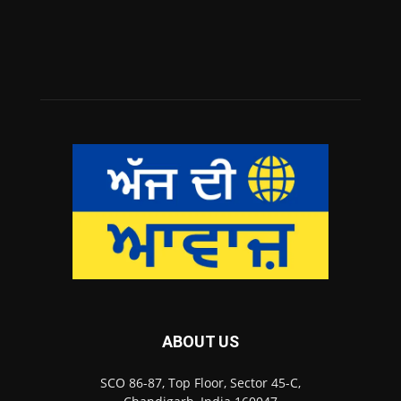
ABOUT US
SCO 86-87, Top Floor, Sector 45-C,