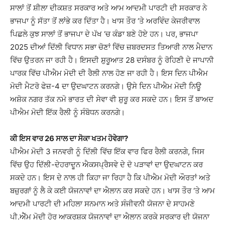
ਸਾਲਾਂ ਤੋਂ ਸ਼ੀਲਾ ਦੀਕਸ਼ਤ ਸਰਕਾਰ ਅਤੇ ਆਮ ਆਦਮੀ ਪਾਰਟੀ ਦੀ ਸਰਕਾਰ ਨੇ
ਭਾਜਪਾ ਨੂੰ ਸੱਤਾ ਤੋਂ ਲਾਂਭੇ ਕਰ ਦਿੱਤਾ ਹੈ। ਖਾਸ ਤੌਰ ‘ਤੇ ਅਰਵਿੰਦ ਕੇਜਰੀਵਾਲ
ਪਿਛਲੇ ਕੁਝ ਸਾਲਾਂ ਤੋਂ ਭਾਜਪਾ ਦੇ ਪੱਖ ‘ਚ ਕੰਡਾ ਬਣੇ ਹੋਏ ਹਨ। ਪਰ, ਭਾਜਪਾ
2025 ਦੀਆਂ ਦਿੱਲੀ ਵਿਧਾਨ ਸਭਾ ਚੋਣਾਂ ਵਿੱਚ ਜ਼ਬਰਦਸਤ ਤਿਆਰੀ ਨਾਲ ਮੈਦਾਨ
ਵਿੱਚ ਉਤਰਨ ਜਾ ਰਹੀ ਹੈ। ਇਸਦੀ ਸ਼ੁਰੂਆਤ 28 ਦਸੰਬਰ ਨੂੰ ਰੋਹਿਣੀ ਦੇ ਜਾਪਾਨੀ
ਪਾਰਕ ਵਿੱਚ ਪੀਐਮ ਮੋਦੀ ਦੀ ਰੈਲੀ ਨਾਲ ਹੋਣ ਜਾ ਰਹੀ ਹੈ। ਇਸ ਦਿਨ ਪੀਐਮ
ਮੋਦੀ ਮੈਟਰੋ ਫੇਜ਼-4 ਦਾ ਉਦਘਾਟਨ ਕਰਨਗੇ। ਉਸੇ ਦਿਨ ਪੀਐਮ ਮੋਦੀ ਨਿਊ
ਅਸ਼ੋਕ ਨਗਰ ਤੱਕ ਨਮੋ ਭਾਰਤ ਦੀ ਸੇਵਾ ਵੀ ਸ਼ੁਰੂ ਕਰ ਸਕਦੇ ਹਨ। ਇਸ ਤੋਂ ਬਾਅਦ
ਪੀਐਮ ਮੋਦੀ ਇੱਕ ਰੈਲੀ ਨੂੰ ਸੰਬੋਧਨ ਕਰਨਗੇ।
ਕੀ ਇਸ ਵਾਰ 26 ਸਾਲ ਦਾ ਸੋਕਾ ਖਤਮ ਹੋਵੇਗਾ?
ਪੀਐਮ ਮੋਦੀ 3 ਜਨਵਰੀ ਨੂੰ ਦਿੱਲੀ ਵਿੱਚ ਇੱਕ ਵਾਰ ਫਿਰ ਰੈਲੀ ਕਰਨਗੇ, ਜਿਸ
ਵਿੱਚ ਉਹ ਦਿੱਲੀ-ਦੇਹਰਾਦੂਨ ਐਕਸਪ੍ਰੈਸਵੇ ਦੇ ਦੋ ਪੜਾਵਾਂ ਦਾ ਉਦਘਾਟਨ ਕਰ
ਸਕਦੇ ਹਨ। ਇਸ ਦੇ ਨਾਲ ਹੀ ਕਿਹਾ ਜਾ ਰਿਹਾ ਹੈ ਕਿ ਪੀਐਮ ਮੋਦੀ ਔਰਤਾਂ ਅਤੇ
ਬਜ਼ੁਰਗਾਂ ਨੂੰ ਲੈ ਕੇ ਕਈ ਯੋਜਨਾਵਾਂ ਦਾ ਐਲਾਨ ਕਰ ਸਕਦੇ ਹਨ। ਖਾਸ ਤੌਰ ‘ਤੇ ਆਮ
ਆਦਮੀ ਪਾਰਟੀ ਦੀ ਮਹਿਲਾ ਸਨਮਾਨ ਅਤੇ ਸੰਜੀਵਨੀ ਯੋਜਨਾ ਦੇ ਸਾਹਮਣੇ
ਪੀ.ਐੱਮ ਮੋਦੀ ਹੋਰ ਆਕਰਸ਼ਕ ਯੋਜਨਾਵਾਂ ਦਾ ਐਲਾਨ ਕਰਕੇ ਸਰਕਾਰ ਦੀ ਯੋਜਨਾ