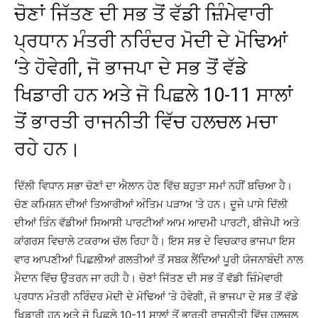
ਚੋਣਾਂ ਜਿੱਤਣ ਦੀ ਸਭ ਤੋਂ ਵੱਡੀ ਜ਼ਿੰਮੇਵਾਰੀ
ਪ੍ਰਧਾਨ ਮੰਤਰੀ ਨਰਿੰਦਰ ਮੋਦੀ ਦੇ ਮੋਢਿਆਂ
‘ਤੇ ਹੋਵੇਗੀ, ਜੋ ਭਾਜਪਾ ਦੇ ਸਭ ਤੋਂ ਵੱਡੇ
ਖਿਡਾਰੀ ਹਨ ਅਤੇ ਜੋ ਪਿਛਲੇ 10-11 ਸਾਲਾਂ
ਤੋਂ ਭਾਰਤੀ ਰਾਜਨੀਤੀ ਵਿੱਚ ਹਲਚਲ ਮਚਾ
ਰਹੇ ਹਨ।
ਦਿੱਲੀ ਵਿਧਾਨ ਸਭਾ ਚੋਣਾਂ ਦਾ ਐਲਾਨ ਹੋਣ ਵਿੱਚ ਬਹੁਤਾ ਸਮਾਂ ਨਹੀਂ ਬਚਿਆ ਹੈ।
ਚੋਣ ਕਮਿਸ਼ਨ ਦੀਆਂ ਤਿਆਰੀਆਂ ਅੰਤਿਮ ਪੜਾਅ ‘ਤੇ ਹਨ। ਦੂਜੇ ਪਾਸੇ ਦਿੱਲੀ
ਦੀਆਂ ਤਿੰਨ ਵੱਡੀਆਂ ਸਿਆਸੀ ਪਾਰਟੀਆਂ ਆਮ ਆਦਮੀ ਪਾਰਟੀ, ਬੀਜੇਪੀ ਅਤੇ
ਕਾਂਗਰਸ ਵਿਚਾਲੇ ਟਕਰਾਅ ਚੱਲ ਰਿਹਾ ਹੈ। ਇਸ ਸਭ ਦੇ ਵਿਚਕਾਰ ਭਾਜਪਾ ਇਸ
ਵਾਰ ਆਪਣੀਆਂ ਪਿਛਲੀਆਂ ਗਲਤੀਆਂ ਤੋਂ ਸਬਕ ਲੈਂਦਿਆਂ ਪੂਰੀ ਯੋਜਨਾਬੰਦੀ ਨਾਲ
ਮੈਦਾਨ ਵਿੱਚ ਉਤਰਨ ਜਾ ਰਹੀ ਹੈ। ਚੋਣਾਂ ਜਿੱਤਣ ਦੀ ਸਭ ਤੋਂ ਵੱਡੀ ਜ਼ਿੰਮੇਵਾਰੀ
ਪ੍ਰਧਾਨ ਮੰਤਰੀ ਨਰਿੰਦਰ ਮੋਦੀ ਦੇ ਮੋਢਿਆਂ ‘ਤੇ ਹੋਵੇਗੀ, ਜੋ ਭਾਜਪਾ ਦੇ ਸਭ ਤੋਂ ਵੱਡੇ
ਖਿਡਾਰੀ ਹਨ ਅਤੇ ਜੋ ਪਿਛਲੇ 10-11 ਸਾਲਾਂ ਤੋਂ ਭਾਰਤੀ ਰਾਜਨੀਤੀ ਵਿੱਚ ਹਲਚਲ