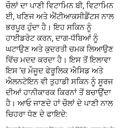
ਚੌਲਾਂ ਦਾ ਪਾਣੀ ਵਿਟਾਮਿਨ ਬੀ, ਵਿਟਾਮਿਨ
ਈ, ਖਣਿਜ ਅਤੇ ਐਂਟੀਆਕਸੀਡੈਂਟਸ ਨਾਲ
ਭਰਪੂਰ ਹੁੰਦਾ ਹੈ। ਇਹ ਸਕਿਨ ਨੂੰ
ਹਾਈਡਰੇਟ ਕਰਨ, ਦਾਗ-ਧੱਬਿਆਂ ਨੂੰ
ਘਟਾਉਣ ਅਤੇ ਕੁਦਰਤੀ ਚਮਕ ਲਿਆਉਣ
ਵਿੱਚ ਮਦਦ ਕਰਦਾ ਹੈ। ਇਸ ਤੋਂ ਇਲਾਵਾ
ਇਸ ‘ਚ ਮੌਜੂਦ ਫੇਰੂਲਿਕ ਐਸਿਡ ਅਤੇ
ਐਲਨਟੋਇਨ ਵੀ ਤੁਹਾਡੀ ਸਕਿਨ ਨੂੰ ਸੂਰਜ
ਦੀਆਂ ਹਾਨੀਕਾਰਕ ਕਿਰਨਾਂ ਤੋਂ ਬਚਾਉਂਦਾ
ਹੈ। ਆਓ ਜਾਣਦੇ ਹਾਂ ਚੌਲਾਂ ਦੇ ਪਾਣੀ ਨਾਲ
ਚਿਹਰਾ ਧੋਣ ਦੇ ਫਾਇਦੇ: