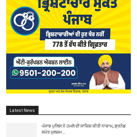
Latest News
ਪੰਜਾਬ ਪੁਲਿਸ ਨੇ ਹਮਲੇ ਦੀ ਸਾਜ਼ਿਸ਼ ਕੀਤੀ ਨਾਕਾਮ, ਗ੍ਰਨੇਡ
ਸਮੇਤ ਮੁਲਜ਼ਮ...