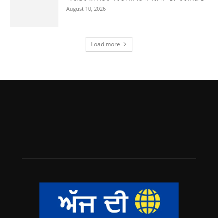
August 10, 2026
Load more