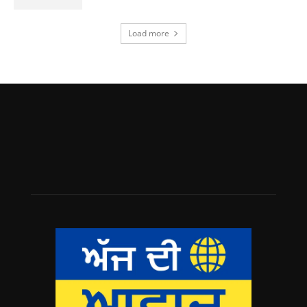
Load more