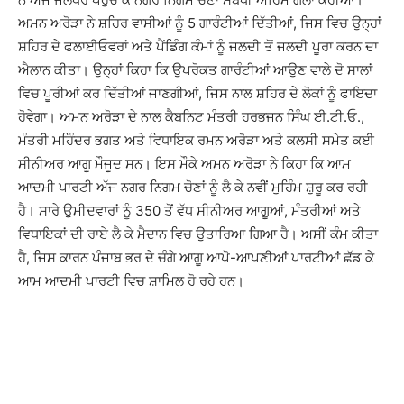
ਅਮਨ ਅਰੋੜਾ ਨੇ ਸ਼ਹਿਰ ਵਾਸੀਆਂ ਨੂੰ 5 ਗਾਰੰਟੀਆਂ ਦਿੱਤੀਆਂ, ਜਿਸ ਵਿਚ ਉਨ੍ਹਾਂ
ਸ਼ਹਿਰ ਦੇ ਫਲਾਈਓਵਰਾਂ ਅਤੇ ਪੈਂਡਿੰਗ ਕੰਮਾਂ ਨੂੰ ਜਲਦੀ ਤੋਂ ਜਲਦੀ ਪੂਰਾ ਕਰਨ ਦਾ
ਐਲਾਨ ਕੀਤਾ। ਉਨ੍ਹਾਂ ਕਿਹਾ ਕਿ ਉਪਰੋਕਤ ਗਾਰੰਟੀਆਂ ਆਉਣ ਵਾਲੇ ਦੋ ਸਾਲਾਂ
ਵਿਚ ਪੂਰੀਆਂ ਕਰ ਦਿੱਤੀਆਂ ਜਾਣਗੀਆਂ, ਜਿਸ ਨਾਲ ਸ਼ਹਿਰ ਦੇ ਲੋਕਾਂ ਨੂੰ ਫਾਇਦਾ
ਹੋਵੇਗਾ। ਅਮਨ ਅਰੋੜਾ ਦੇ ਨਾਲ ਕੈਬਨਿਟ ਮੰਤਰੀ ਹਰਭਜਨ ਸਿੰਘ ਈ.ਟੀ.ਓ.,
ਮੰਤਰੀ ਮਹਿੰਦਰ ਭਗਤ ਅਤੇ ਵਿਧਾਇਕ ਰਮਨ ਅਰੋੜਾ ਅਤੇ ਕਲਸੀ ਸਮੇਤ ਕਈ
ਸੀਨੀਅਰ ਆਗੂ ਮੌਜੂਦ ਸਨ। ਇਸ ਮੌਕੇ ਅਮਨ ਅਰੋੜਾ ਨੇ ਕਿਹਾ ਕਿ ਆਮ
ਆਦਮੀ ਪਾਰਟੀ ਅੱਜ ਨਗਰ ਨਿਗਮ ਚੋਣਾਂ ਨੂੰ ਲੈ ਕੇ ਨਵੀਂ ਮੁਹਿੰਮ ਸ਼ੁਰੂ ਕਰ ਰਹੀ
ਹੈ। ਸਾਰੇ ਉਮੀਦਵਾਰਾਂ ਨੂੰ 350 ਤੋਂ ਵੱਧ ਸੀਨੀਅਰ ਆਗੂਆਂ, ਮੰਤਰੀਆਂ ਅਤੇ
ਵਿਧਾਇਕਾਂ ਦੀ ਰਾਏ ਲੈ ਕੇ ਮੈਦਾਨ ਵਿਚ ਉਤਾਰਿਆ ਗਿਆ ਹੈ। ਅਸੀਂ ਕੰਮ ਕੀਤਾ
ਹੈ, ਜਿਸ ਕਾਰਨ ਪੰਜਾਬ ਭਰ ਦੇ ਚੰਗੇ ਆਗੂ ਆਪੋ-ਆਪਣੀਆਂ ਪਾਰਟੀਆਂ ਛੱਡ ਕੇ
ਆਮ ਆਦਮੀ ਪਾਰਟੀ ਵਿਚ ਸ਼ਾਮਿਲ ਹੋ ਰਹੇ ਹਨ।