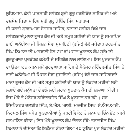
ਲੁਧਿਆਣਾ: ਛੇਵੀਂ ਪਾਤਸ਼ਾਹੀ ਸਾਹਿਬ ਸ਼੍ਰੀ ਗੁਰੂ ਹਰਗੋਬਿੰਦ ਸਾਹਿਬ ਜੀ ਅਤੇ
ਦਸ਼ਮੇਸ਼ ਪਿਤਾ ਸਾਹਿਬ ਸ਼੍ਰੀ ਗੁਰੂ ਗੋਬਿੰਦ ਸਿੰਘ ਮਹਾਰਾਜ
ਦੀ ਧਰਤੀ ਗੁਰਦੁਆਰਾ ਦੇਗਸਰ ਸਾਹਿਬ, ਕਟਾਣਾ ਸਾਹਿਬ ਵਿਖੇ ਚਾਰ
ਸਾਹਿਬਜ਼ਾਦੇ,ਮਾਤਾ ਗੁਜਰ ਕੌਰ ਜੀ ਅਤੇ ਸਮੂਹ ਸ਼ਹੀਦਾਂ ਦੀ ਯਾਦ ਨੂੰ ਸਮਰਪਿਤ
ਭਾਈ ਘਨੱਈਆ ਜੀ ਮਿਸ਼ਨ ਸੇਵਾ ਸੁਸਾਇਟੀ (ਰਜਿ:) ਵੱਲੋਂ ਜਥੇਦਾਰ ਤਰਨਜੀਤ
ਸਿੰਘ ਨਿਮਾਣਾ ਦੀ ਅਗਵਾਈ ਹੇਠ 771ਵਾਂ ਮਹਾਨ ਖੂਨਦਾਨ ਕੈਂਪ ਸ਼੍ਰੋਮਣੀ
ਗੁਰਦੁਆਰਾ ਪ੍ਰਬੰਧਕ ਕਮੇਟੀ ਦੇ ਸਹਿਯੋਗ ਨਾਲ ਲਾਇਆ। ਇਸ ਖੂਨਦਾਨ ਕੈਂਪ
ਦਾ ਉਦਘਾਟਨ ਕਰਨ ਸਮੇਂ ਗੁਰਦੁਆਰਾ ਸਾਹਿਬ ਦੇ ਮੈਨੇਜਰ ਨਰਿੰਦਰਜੀਤ ਸਿੰਘ ਨੇ
ਭਾਈ ਘਨੱਈਆ ਜੀ ਮਿਸ਼ਨ ਸੇਵਾ ਸੁਸਾਇਟੀ (ਰਜਿ:) ਵੱਲੋਂ ਚਾਰ ਸਾਹਿਬਜ਼ਾਦੇ
ਮਾਤਾ ਗੁਜਰ ਕੌਰ ਜੀ ਅਤੇ ਸਮੂਹ ਸ਼ਹੀਦਾਂ ਦੀ ਯਾਦ ਨੂੰ ਲੋੜਵੰਦ ਮਰੀਜ਼ਾਂ ਲਈ
ਲਗਾਏ ਗਏ ਮਨੁੱਖਤਾ ਦੇ ਭਲੇ ਲਈ ਮਹਾਨ ਖੂਨਦਾਨ ਕੈਂਪ ਦੀ ਸ਼ਲਾਘਾ ਕੀਤੀ।
ਇਸ ਮੌਕੇ ਤੇ ਮੈਨੇਜਰ ਨਰਿੰਦਰਜੀਤ ਸਿੰਘ ਨੇ ਖੂਨਦਾਨ ਕਰ ਰਹੇ । ਸਬ
ਇੰਸਪੈਕਟਰ ਦਲਬੀਰ ਸਿੰਘ, ਏ.ਐਸ. ਆਈ. ਮਨਜੀਤ ਸਿੰਘ, ਏ.ਐਸ.ਆਈ.
ਨਿਰਮਲ ਸਿੰਘ ਸਮੇਤ ਖੂਨਦਾਨੀਆਂ ਨੂੰ ਸਰਟੀਫਿਕੇਟ ਤੇ ਸਨਮਾਨ ਚਿੰਨ ਭੇਂਟ ਕਰਕੇ
ਸਨਮਾਨਿਤ ਕੀਤਾ। ਇਸ ਮੌਕੇ ਖੂਨਦਾਨ ਕੈਂਪ ਦੌਰਾਨ ਜੱਥੇ: ਤਰਨਜੀਤ ਸਿੰਘ
ਨਿਮਾਣਾ ਨੇ ਦੱਸਿਆ ਕਿ ਇਕੱਤਰ ਕੀਤਾ ਗਿਆ 40 ਯੂਨਿਟ ਖੂਨ ਲੋੜਵੰਦ ਮਰੀਜ਼ਾਂ