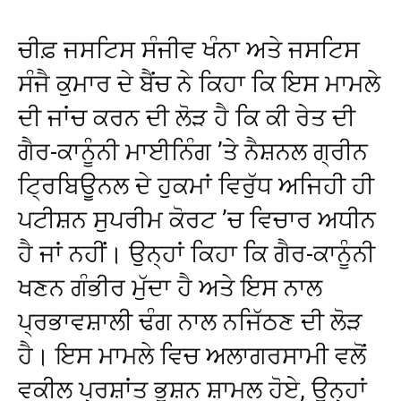
ਚੀਫ਼ ਜਸਟਿਸ ਸੰਜੀਵ ਖੰਨਾ ਅਤੇ ਜਸਟਿਸ
ਸੰਜੈ ਕੁਮਾਰ ਦੇ ਬੈਂਚ ਨੇ ਕਿਹਾ ਕਿ ਇਸ ਮਾਮਲੇ
ਦੀ ਜਾਂਚ ਕਰਨ ਦੀ ਲੋੜ ਹੈ ਕਿ ਕੀ ਰੇਤ ਦੀ
ਗੈਰ-ਕਾਨੂੰਨੀ ਮਾਈਨਿੰਗ ’ਤੇ ਨੈਸ਼ਨਲ ਗ੍ਰੀਨ
ਟ੍ਰਿਬਿਊਨਲ ਦੇ ਹੁਕਮਾਂ ਵਿਰੁੱਧ ਅਜਿਹੀ ਹੀ
ਪਟੀਸ਼ਨ ਸੁਪਰੀਮ ਕੋਰਟ ’ਚ ਵਿਚਾਰ ਅਧੀਨ
ਹੈ ਜਾਂ ਨਹੀਂ। ਉਨ੍ਹਾਂ ਕਿਹਾ ਕਿ ਗੈਰ-ਕਾਨੂੰਨੀ
ਖਣਨ ਗੰਭੀਰ ਮੁੱਦਾ ਹੈ ਅਤੇ ਇਸ ਨਾਲ
ਪ੍ਰਭਾਵਸ਼ਾਲੀ ਢੰਗ ਨਾਲ ਨਜਿੱਠਣ ਦੀ ਲੋੜ
ਹੈ। ਇਸ ਮਾਮਲੇ ਵਿਚ ਅਲਾਗਰਸਾਮੀ ਵਲੋਂ
ਵਕੀਲ ਪ੍ਰਸ਼ਾਂਤ ਭੂਸ਼ਨ ਸ਼ਾਮਲ ਹੋਏ, ਉਨ੍ਹਾਂ