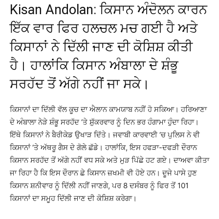
Kisan Andolan: ਕਿਸਾਨ ਅੰਦੋਲਨ ਕਾਰਨ
ਇੱਕ ਵਾਰ ਫਿਰ ਹਲਚਲ ਮਚ ਗਈ ਹੈ ਅਤੇ
ਕਿਸਾਨਾਂ ਨੇ ਦਿੱਲੀ ਜਾਣ ਦੀ ਕੋਸ਼ਿਸ਼ ਕੀਤੀ
ਹੈ। ਹਾਲਾਂਕਿ ਕਿਸਾਨ ਅੰਬਾਲਾ ਦੇ ਸ਼ੰਭੂ
ਸਰਹੱਦ ਤੋਂ ਅੱਗੇ ਨਹੀਂ ਜਾ ਸਕੇ।
ਕਿਸਾਨਾਂ ਦਾ ਦਿੱਲੀ ਵੱਲ ਕੂਚ ਦਾ ਐਲਾਨ ਕਾਮਯਾਬ ਨਹੀਂ ਹੋ ਸਕਿਆ। ਹਰਿਆਣਾ
ਦੇ ਅੰਬਾਲਾ ਨੇੜੇ ਸ਼ੰਭੂ ਸਰਹੱਦ ‘ਤੇ ਸ਼ੁੱਕਰਵਾਰ ਨੂੰ ਦਿਨ ਭਰ ਹੰਗਾਮਾ ਹੁੰਦਾ ਰਿਹਾ।
ਇੱਥੇ ਕਿਸਾਨਾਂ ਨੇ ਬੈਰੀਕੇਡ ਉਖਾੜ ਦਿੱਤੇ। ਜਵਾਬੀ ਕਾਰਵਾਈ ‘ਚ ਪੁਲਿਸ ਨੇ ਵੀ
ਕਿਸਾਨਾਂ ‘ਤੇ ਅੱਥਰੂ ਗੈਸ ਦੇ ਗੋਲੇ ਛੱਡੇ। ਹਾਲਾਂਕਿ, ਇਸ ਹਫੜਾ-ਦਫੜੀ ਦੌਰਾਨ
ਕਿਸਾਨ ਸਰਹੱਦ ਤੋਂ ਅੱਗੇ ਨਹੀਂ ਵਧ ਸਕੇ ਅਤੇ ਮੁੜ ਪਿੱਛੇ ਹਟ ਗਏ। ਦਾਅਵਾ ਕੀਤਾ
ਜਾ ਰਿਹਾ ਹੈ ਕਿ ਇਸ ਦੌਰਾਨ ਛੇ ਕਿਸਾਨ ਜ਼ਖਮੀ ਵੀ ਹੋਏ ਹਨ। ਦੂਜੇ ਪਾਸੇ ਹੁਣ
ਕਿਸਾਨ ਸ਼ਨੀਵਾਰ ਨੂੰ ਦਿੱਲੀ ਨਹੀਂ ਜਾਣਗੇ, ਪਰ 8 ਦਸੰਬਰ ਨੂੰ ਫਿਰ ਤੋਂ 101
ਕਿਸਾਨਾਂ ਦਾ ਸਮੂਹ ਦਿੱਲੀ ਜਾਣ ਦੀ ਕੋਸ਼ਿਸ਼ ਕਰੇਗਾ।