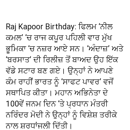
Raj Kapoor Birthday: ਫਿਲਮ ‘ਨੀਲ
ਕਮਲ’ ‘ਚ ਰਾਜ ਕਪੂਰ ਪਹਿਲੀ ਵਾਰ ਮੁੱਖ
ਭੂਮਿਕਾ ‘ਚ ਨਜ਼ਰ ਆਏ ਸਨ। ‘ਅੰਦਾਜ਼’ ਅਤੇ
‘ਬਰਸਾਤ’ ਦੀ ਰਿਲੀਜ਼ ਤੋਂ ਬਾਅਦ ਉਹ ਇੱਕ
ਵੱਡੇ ਸਟਾਰ ਬਣ ਗਏ। ਉਨ੍ਹਾਂ ਨੇ ਆਪਣੇ
ਕੰਮ ਰਾਹੀਂ ਭਾਰਤ ਨੂੰ ‘ਸਾਫਟ ਪਾਵਰ’ ਵਜੋਂ
ਸਥਾਪਿਤ ਕੀਤਾ। ਮਹਾਨ ਅਭਿਨੇਤਾ ਦੇ
100ਵੇਂ ਜਨਮ ਦਿਨ ‘ਤੇ ਪ੍ਰਧਾਨ ਮੰਤਰੀ
ਨਰਿੰਦਰ ਮੋਦੀ ਨੇ ਉਨ੍ਹਾਂ ਨੂੰ ਵਿਸ਼ੇਸ਼ ਤਰੀਕੇ
ਨਾਲ ਸ਼ਰਧਾਂਜਲੀ ਦਿੱਤੀ।