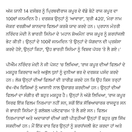
ਅੱਜ ਯਾਨੀ 14 ਦਸੰਬਰ ਨੂੰ ਪ੍ਰਿਥਵੀਰਾਜ ਕਪੂਰ ਦੇ ਵੱਡੇ ਬੇਟੇ ਰਾਜ ਕਪੂਰ ਦਾ
100ਵਾਂ ਜਨਮਦਿਨ ਹੈ। ਦਰਸ਼ਕ ਉਨ੍ਹਾਂ ਨੂੰ ‘ਆਵਾਰਾ’, ‘ਸ਼੍ਰੀ 420’, ‘ਮੇਰਾ ਨਾਮ
ਜੋਕਰ’ ਵਰਗੀਆਂ ਸ਼ਾਨਦਾਰ ਫਿਲਮਾਂ ਕਰਕੇ ਯਾਦ ਕਰਦੇ ਹਨ। ਪ੍ਰਧਾਨ ਮੰਤਰੀ
ਨਰਿੰਦਰ ਮੋਦੀ ਨੇ ਭਾਰਤੀ ਸਿਨੇਮਾ ਦੇ ‘ਮਹਾਨ ਸ਼ੋਅਮੈਨ’ ਰਾਜ ਕਪੂਰ ਨੂੰ ਸ਼ਰਧਾਂਜਲੀ
ਭੇਟ ਕੀਤੀ। ਉਨ੍ਹਾਂ ਦੇ 100ਵੇਂ ਜਨਮਦਿਨ ‘ਤੇ ਉਨ੍ਹਾਂ ਦੇ ਯੋਗਦਾਨ ਦੀ ਪ੍ਰਸ਼ੰਸਾ
ਕਰਦੇ ਹੋਏ, ਉਨ੍ਹਾਂ ਕਿਹਾ, ‘ਉਹ ਭਾਰਤੀ ਸਿਨੇਮਾ ਨੂੰ ਵਿਸ਼ਵ ਪੱਧਰ ‘ਤੇ ਲੈ ਗਏ।’
ਪੀਐੱਮ ਨਰਿੰਦਰ ਮੋਦੀ ਨੇ ਜੀ ਪੋਸਟ ‘ਚ ਲਿਖਿਆ, ‘ਰਾਜ ਕਪੂਰ ਦੀਆਂ ਫਿਲਮਾਂ ਦੇ
ਮਸ਼ਹੂਰ ਕਿਰਦਾਰ ਅਤੇ ਅਭੁੱਲ ਧੁਨਾਂ ਨੂੰ ਦੁਨੀਆ ਭਰ ਦੇ ਦਰਸ਼ਕ ਪਸੰਦ ਕਰਦੇ
ਹਨ। ਲੋਕ ਉਨ੍ਹਾਂ ਦੀਆਂ ਫ਼ਿਲਮਾਂ ਦੀ ਤਾਰੀਫ਼ ਕਰਦੇ ਹਨ ਕਿ ਉਹ ਕਿਸ ਤਰ੍ਹਾਂ
ਵੱਖ-ਵੱਖ ਵਿਸ਼ਿਆਂ ਨੂੰ ਆਸਾਨੀ ਨਾਲ ਉਜਾਗਰ ਕਰਦੀਆਂ ਹਨ। ਉਨ੍ਹਾਂ ਦੀਆਂ
ਫਿਲਮਾਂ ਦਾ ਸੰਗੀਤ ਵੀ ਬਹੁਤ ਮਸ਼ਹੂਰ ਹੈ। ਉਨ੍ਹਾਂ ਨੇ ਅੱਗੇ ਲਿਖਿਆ, ‘ਰਾਜ ਕਪੂਰ
ਸਿਰਫ ਇੱਕ ਫਿਲਮ ਨਿਰਮਾਤਾ ਨਹੀਂ ਸਨ, ਸਗੋਂ ਇੱਕ ਸੱਭਿਆਚਾਰਕ ਰਾਜਦੂਤ ਸਨ
ਜੋ ਭਾਰਤੀ ਸਿਨੇਮਾ ਨੂੰ ਗਲੋਬਲ ਪਲੇਟਫਾਰਮ ‘ਤੇ ਲੈ ਗਏ ਸਨ। ਫਿਲਮ
ਨਿਰਮਾਤਾਵਾਂ ਅਤੇ ਅਦਾਕਾਰਾਂ ਦੀਆਂ ਕਈ ਪੀੜ੍ਹੀਆਂ ਉਨ੍ਹਾਂ ਤੋਂ ਬਹੁਤ ਕੁਝ ਸਿੱਖ
ਸਕਦੀਆਂ ਹਨ। ਮੈਂ ਇੱਕ ਵਾਰ ਫਿਰ ਉਨ੍ਹਾਂ ਨੂੰ ਸ਼ਰਧਾਂਜਲੀ ਭੇਟ ਕਰਦਾ ਹਾਂ ਅਤੇ