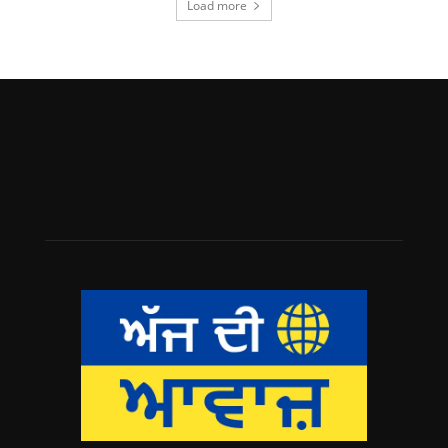
Load more