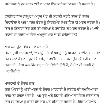
ਸਮੱਸਿਆ ਨੂੰ ਦੂਰ ਕਰਨ ਲਈ ਅਮਰੂਦ ਇੱਕ ਵਧੀਆ ਵਿਕਲਪ ਹੋ ਸਕਦਾ ਹੈ।
ਫਾਈਬਰ ਨਾਲ ਭਰਪੂਰ ਅਮਰੂਦ ਪੇਟ ਦੀ ਸਫਾਈ ਕਰਕੇ ਕਬਜ਼ ਤੋਂ ਰਾਹਤ
ਦਿਵਾਉਂਦਾ ਹੈ ਅਤੇ ਪਾਚਨ ਤੰਤਰ ਨੂੰ ਸਿਹਤਮੰਦ ਰੱਖਣ ਵਿਚ ਵੀ ਮਦਦ ਕਰਦਾ ਹੈ।
ਇਸ ਤੋਂ ਇਲਾਵਾ ਇਹ ਕਈ ਬੀਮਾਰੀਆਂ ਤੋਂ ਬਚਾਉਣ ‘ਚ ਮਦਦ ਕਰਦਾ ਹੈ। ਆਓ
ਜਾਣਦੇ ਹਾਂ ਸਰਦੀਆਂ ਵਿੱਚ ਅਮਰੂਦ ਖਾਣ ਦੇ ਕੀ ਫਾਇਦੇ ਹਨ?
ਭਾਰ ਘਟਾਉਣ ਵਿੱਚ ਮਦਦ ਕਰਦਾ ਹੈ
ਜੇਕਰ ਤੁਸੀਂ ਭਾਰ ਘਟਾਉਣਾ ਚਾਹੁੰਦੇ ਹੋ ਤਾਂ ਅਮਰੂਦ ਨੂੰ ਆਪਣੀ ਡਾਈਟ ‘ਚ ਸ਼ਾਮਲ
ਕਰ ਸਕਦੇ ਹੋ। ਅਮਰੂਦ ਵਿੱਚ ਮੌਜੂਦ ਫਾਈਬਰ ਭਾਰ ਘਟਾਉਣ ਵਿੱਚ ਵੀ ਮਦਦ
ਕਰਦਾ ਹੈ। ਇਸ ਫਲ ਵਿੱਚ ਬਹੁਤ ਘੱਟ ਕੈਲੋਰੀ ਹੁੰਦੀ ਹੈ, ਜੋ ਪੇਟ ਦੀ ਚਰਬੀ ਨੂੰ
ਘਟਾਉਂਦੀ ਹੈ।
ਮਾਹਵਾਰੀ ਦੇ ਦੌਰਾਨ ਲਾਭ
ਕਈ ਔਰਤਾਂ ਨੂੰ ਪੀਰੀਅਡਜ਼ ਦੇ ਦੌਰਾਨ ਮਾਹਵਾਰੀ ਦੇ ਕੜਵੱਲ ਦੀ ਸਮੱਸਿਆ ਦਾ
ਸਾਹਮਣਾ ਕਰਨਾ ਪੈਂਦਾ ਹੈ। ਅਮਰੂਦ ਅਤੇ ਇਸ ਦੇ ਪੱਤਿਆਂ ਦਾ ਸੇਵਨ ਕਰਨ ਨਾਲ
ਇਸ ਸਮੱਸਿਆ ਨੂੰ ਕਾਫੀ ਹੱਦ ਤੱਕ ਘੱਟ ਕੀਤਾ ਜਾ ਸਕਦਾ ਹੈ। ਇੱਕ ਅਧਿਐਨ