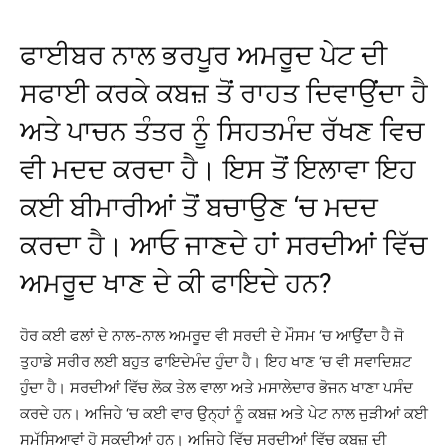
ਫਾਈਬਰ ਨਾਲ ਭਰਪੂਰ ਅਮਰੂਦ ਪੇਟ ਦੀ
ਸਫਾਈ ਕਰਕੇ ਕਬਜ਼ ਤੋਂ ਰਾਹਤ ਦਿਵਾਉਂਦਾ ਹੈ
ਅਤੇ ਪਾਚਨ ਤੰਤਰ ਨੂੰ ਸਿਹਤਮੰਦ ਰੱਖਣ ਵਿਚ
ਵੀ ਮਦਦ ਕਰਦਾ ਹੈ। ਇਸ ਤੋਂ ਇਲਾਵਾ ਇਹ
ਕਈ ਬੀਮਾਰੀਆਂ ਤੋਂ ਬਚਾਉਣ ‘ਚ ਮਦਦ
ਕਰਦਾ ਹੈ। ਆਓ ਜਾਣਦੇ ਹਾਂ ਸਰਦੀਆਂ ਵਿੱਚ
ਅਮਰੂਦ ਖਾਣ ਦੇ ਕੀ ਫਾਇਦੇ ਹਨ?
ਹੋਰ ਕਈ ਫਲਾਂ ਦੇ ਨਾਲ-ਨਾਲ ਅਮਰੂਦ ਵੀ ਸਰਦੀ ਦੇ ਮੌਸਮ ‘ਚ ਆਉਂਦਾ ਹੈ ਜੋ
ਤੁਹਾਡੇ ਸਰੀਰ ਲਈ ਬਹੁਤ ਫਾਇਦੇਮੰਦ ਹੁੰਦਾ ਹੈ। ਇਹ ਖਾਣ ‘ਚ ਵੀ ਸਵਾਦਿਸ਼ਟ
ਹੁੰਦਾ ਹੈ। ਸਰਦੀਆਂ ਵਿੱਚ ਲੋਕ ਤੇਲ ਵਾਲਾ ਅਤੇ ਮਸਾਲੇਦਾਰ ਭੋਜਨ ਖਾਣਾ ਪਸੰਦ
ਕਰਦੇ ਹਨ। ਅਜਿਹੇ ‘ਚ ਕਈ ਵਾਰ ਉਨ੍ਹਾਂ ਨੂੰ ਕਬਜ਼ ਅਤੇ ਪੇਟ ਨਾਲ ਜੁੜੀਆਂ ਕਈ
ਸਮੱਸਿਆਵਾਂ ਹੋ ਸਕਦੀਆਂ ਹਨ। ਅਜਿਹੇ ਵਿੱਚ ਸਰਦੀਆਂ ਵਿੱਚ ਕਬਜ਼ ਦੀ