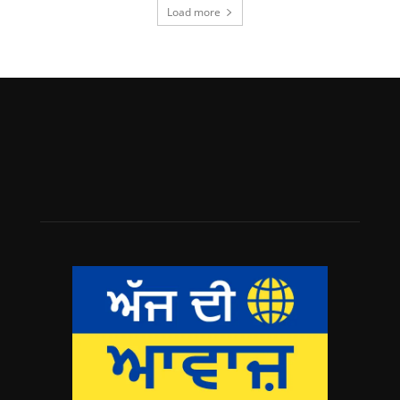
Load more