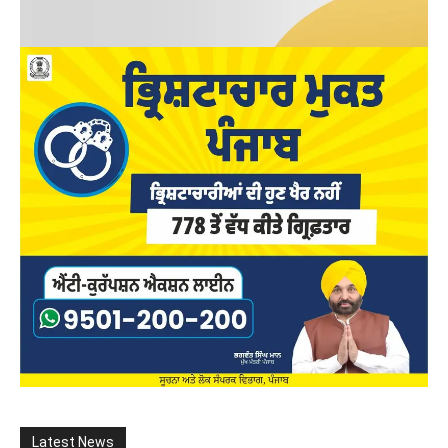
Latest News