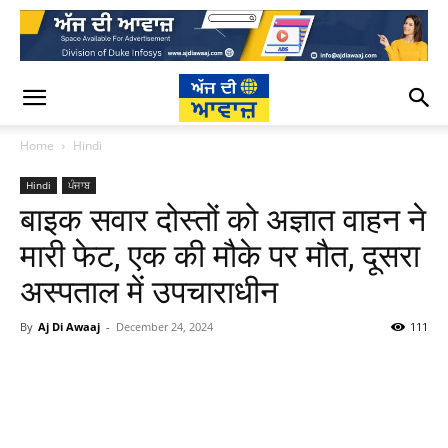
Home
Hindi
Hindi
ਪੰਜਾਬ
बाइक सवार दोस्तों को अज्ञात वाहन ने
मारी फेट, एक की मौके पर मौत, दूसरा
अस्पताल में उपचाराधीन
By
Aj Di Awaaj
-
December 24, 2024
111
WhatsApp
Facebook
Twitter
T