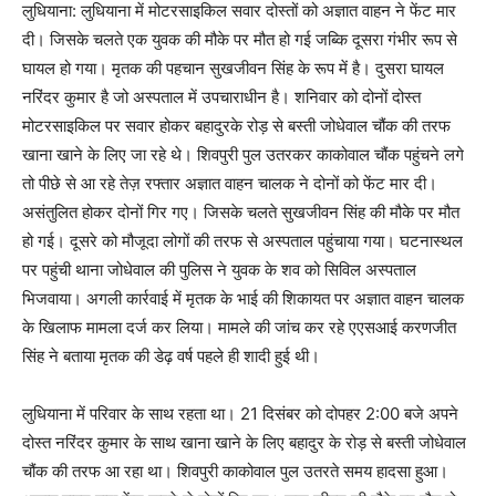
लुधियाना: लुधियाना में मोटरसाइकिल सवार दोस्तों को अज्ञात वाहन ने फेंट मार
दी। जिसके चलते एक युवक की मौके पर मौत हो गई जब्कि दूसरा गंभीर रूप से
घायल हो गया। मृतक की पहचान सुखजीवन सिंह के रूप में है। दुसरा घायल
नरिंदर कुमार है जो अस्पताल में उपचाराधीन है। शनिवार को दोनों दोस्त
मोटरसाइकिल पर सवार होकर बहादुरके रोड़ से बस्ती जोधेवाल चौंक की तरफ
खाना खाने के लिए जा रहे थे। शिवपुरी पुल उतरकर काकोवाल चौंक पहुंचने लगे
तो पीछे से आ रहे तेज़ रफ्तार अज्ञात वाहन चालक ने दोनों को फेंट मार दी।
असंतुलित होकर दोनों गिर गए। जिसके चलते सुखजीवन सिंह की मौके पर मौत
हो गई। दूसरे को मौजूदा लोगों की तरफ से अस्पताल पहुंचाया गया। घटनास्थल
पर पहुंची थाना जोधेवाल की पुलिस ने युवक के शव को सिविल अस्पताल
भिजवाया। अगली कार्रवाई में मृतक के भाई की शिकायत पर अज्ञात वाहन चालक
के खिलाफ मामला दर्ज कर लिया। मामले की जांच कर रहे एएसआई करणजीत
सिंह ने बताया मृतक की डेढ़ वर्ष पहले ही शादी हुई थी।
लुधियाना में परिवार के साथ रहता था। 21 दिसंबर को दोपहर 2:00 बजे अपने
दोस्त नरिंदर कुमार के साथ खाना खाने के लिए बहादुर के रोड़ से बस्ती जोधेवाल
चौंक की तरफ आ रहा था। शिवपुरी काकोवाल पुल उतरते समय हादसा हुआ।