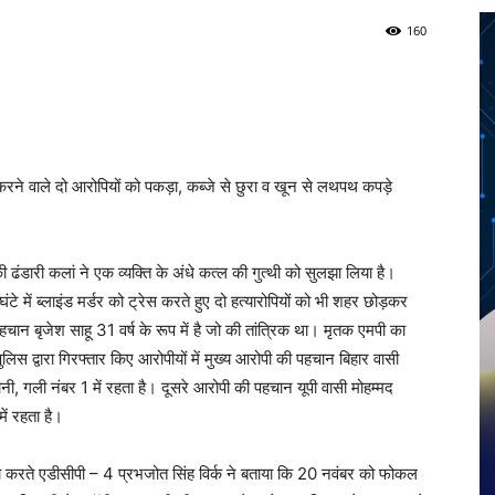
160
Twitter
Telegram
Pinterest
Copy URL
 करने वाले दो आरोपियों को पकड़ा, कब्जे से छुरा व खून से लथपथ कपड़े
की ढंडारी कलां ने एक व्यक्ति के अंधे कत्ल की गुत्थी को सुलझा लिया है।
टे में ब्लाइंड मर्डर को ट्रेस करते हुए दो हत्यारोपियों को भी शहर छोड़कर
पहचान बृजेश साहू 31 वर्ष के रूप में है जो की तांत्रिक था। मृतक एमपी का
ुलिस द्वारा गिरफ्तार किए आरोपीयों में मुख्य आरोपी की पहचान बिहार वासी
लोनी, गली नंबर 1 में रहता है। दूसरे आरोपी की पहचान यूपी वासी मोहम्मद
में रहता है।
ा करते एडीसीपी – 4 प्रभजोत सिंह विर्क ने बताया कि 20 नवंबर को फोकल