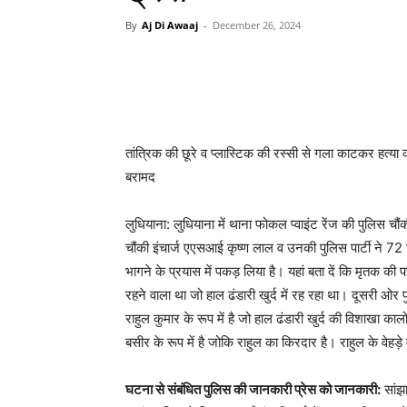
By
Aj Di Awaaj
-
December 26, 2024
WhatsApp
Facebook
तांत्रिक की छूरे व प्लास्टिक की रस्सी से गला काटकर हत्या
बरामद
लुधियाना: लुधियाना में थाना फोकल प्वाइंट रेंज की पुलिस चौं
चौंकी इंचार्ज एएसआई कृष्ण लाल व उनकी पुलिस पार्टी ने 72 घं
भागने के प्रयास में पकड़ लिया है। यहां बता दें कि मृतक की 
रहने वाला था जो हाल ढंडारी खुर्द में रह रहा था। दूसरी ओर प
राहुल कुमार के रूप में है जो हाल ढंडारी खुर्द की विशाखा का
बसीर के रूप में है जोकि राहुल का किरदार है। राहुल के वेहड़े 
घटना से संबंधित पुलिस की जानकारी प्रेस को जानकारी:
सांझ